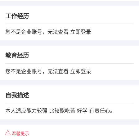
工作经历
您不是企业账号，无法查看
立即登录
教育经历
您不是企业账号，无法查看
立即登录
自我描述
本人适应能力较强 比较能吃苦 好学 有责任心。
温馨提示