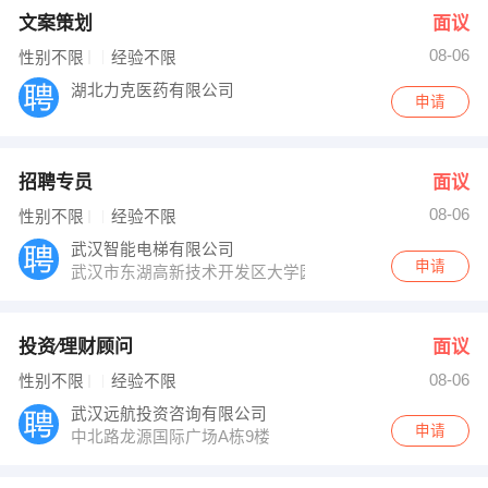
文案策划
面议
08-06
性别不限
经验不限
湖北力克医药有限公司
申请
招聘专员
面议
08-06
性别不限
经验不限
武汉智能电梯有限公司
申请
武汉市东湖高新技术开发区大学园路27号
投资∕理财顾问
面议
08-06
性别不限
经验不限
武汉远航投资咨询有限公司
申请
中北路龙源国际广场A栋9楼