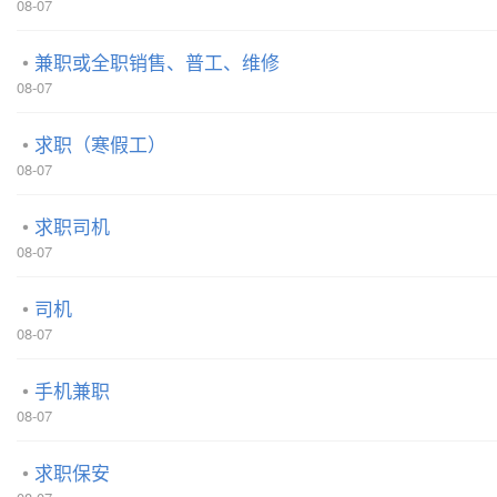
08-07
兼职或全职销售、普工、维修
08-07
求职（寒假工）
08-07
求职司机
08-07
司机
08-07
手机兼职
08-07
求职保安