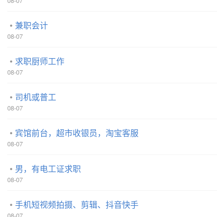
08-07
兼职会计
08-07
求职厨师工作
08-07
司机或普工
08-07
宾馆前台，超市收银员，淘宝客服
08-07
男，有电工证求职
08-07
手机短视频拍摄、剪辑、抖音快手
08-07