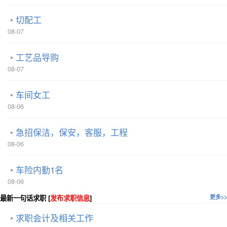
切配工
08-07
工艺品导购
08-07
车间女工
08-06
急招保洁，保安，客服，工程
08-06
车险内勤1名
08-06
最新一句话求职 [
发布求职信息
]
更多>>
求职会计及相关工作