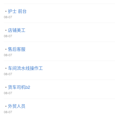
护士 前台
08-07
店铺美工
08-07
售后客服
08-07
车间流水线操作工
08-07
货车司机b2
08-07
外贸人员
08-07