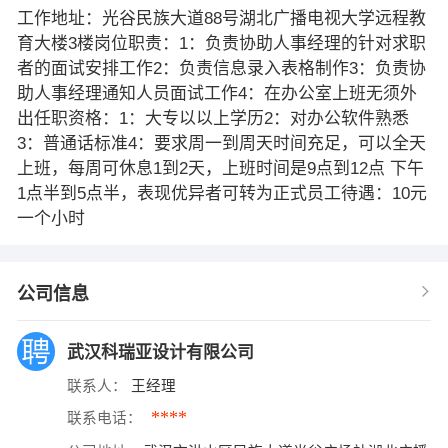
工作地址：光谷民族大道88号湖北广播电视大学远程教
育大楼3楼岗位职责：1：负责协助人事经理的针对求职
者的面试安排工作2：负责信息录入表格制作3：负责协
助人事经理通知人员面试工作4：在办公室上班无须外
出任职资格：1：大专以以上学历2：对办公软件熟悉
3：普通话标准4：要求周一到周天时间充足，可以全天
上班，每周可休息1到2天，上班时间是9点到12点 下午
1点半到5点半，表现优异者可转为正式员工待遇：10元
一个小时
公司信息
武汉科瑞亚设计有限公司
联系人：
王经理
****
联系电话：